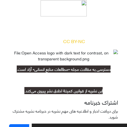
دسترسی به مقالات مجله «
مطالعات منابع انسانی
»
بر اساس مجوز کرییتیو کامنز
(
) آزاد است.
CC BY-NC
دسترسی به مقالات مجله «مطالعات منابع انسانی» آزاد است.
این نشریه از قوانین کمیتۀ اخلاق نشر پیروی می‌کند.
اشتراک خبرنامه
برای دریافت اخبار و اطلاعیه های مهم نشریه در خبرنامه نشریه مشترک
شوید.