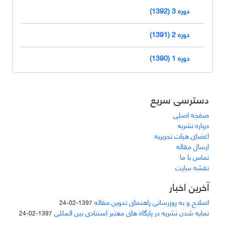
دوره 3 (1392)
دوره 2 (1391)
دوره 1 (1390)
دسترسی سریع
صفحه اصلی
درباره نشریه
اعضای هیات تحریریه
ارسال مقاله
تماس با ما
نقشه سایت
آخرین اخبار
اصلاح و به روزرسانی راهنمای تدوین مقاله
1397-02-24
نمایه شدن نشریه در پایگاه های معتبر استنادی بین المللی
1397-02-24