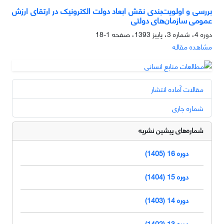
بررسی و اولویت‌بندی نقش ابعاد دولت الکترونیک در ارتقای ارزش
عمومی سازمان‌های دولتی
دوره 4، شماره 3، پاییز 1393، صفحه
1-18
مشاهده مقاله
مقالات آماده انتشار
شماره جاری
شماره‌های پیشین نشریه
دوره 16 (1405)
دوره 15 (1404)
دوره 14 (1403)
دوره 13 (1402)