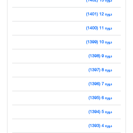
دوره 12 (1401)
دوره 11 (1400)
دوره 10 (1399)
دوره 9 (1398)
دوره 8 (1397)
دوره 7 (1396)
دوره 6 (1395)
دوره 5 (1394)
دوره 4 (1393)