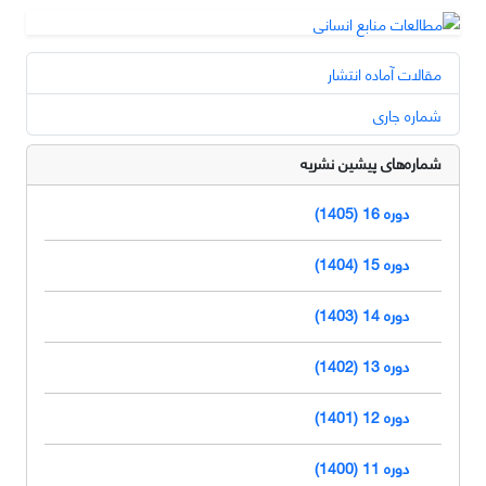
مقالات آماده انتشار
شماره جاری
شماره‌های پیشین نشریه
دوره 16 (1405)
دوره 15 (1404)
دوره 14 (1403)
دوره 13 (1402)
دوره 12 (1401)
دوره 11 (1400)