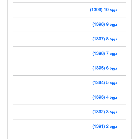
دوره 10 (1399)
دوره 9 (1398)
دوره 8 (1397)
دوره 7 (1396)
دوره 6 (1395)
دوره 5 (1394)
دوره 4 (1393)
دوره 3 (1392)
دوره 2 (1391)