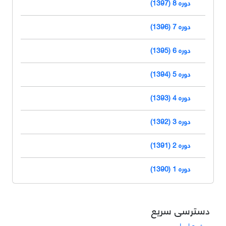
دوره 8 (1397)
دوره 7 (1396)
دوره 6 (1395)
دوره 5 (1394)
دوره 4 (1393)
دوره 3 (1392)
دوره 2 (1391)
دوره 1 (1390)
دسترسی سریع
صفحه اصلی