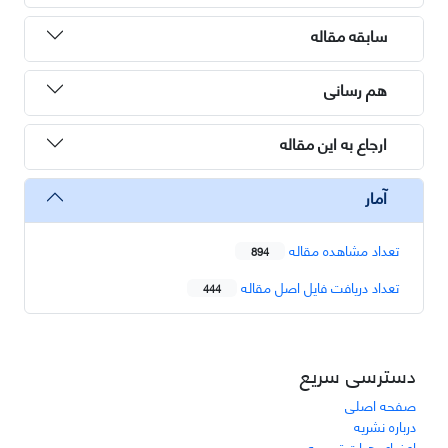
سابقه مقاله
هم رسانی
ارجاع به این مقاله
آمار
تعداد مشاهده مقاله
894
تعداد دریافت فایل اصل مقاله
444
دسترسی سریع
صفحه اصلی
درباره نشریه
اعضای هیات تحریریه