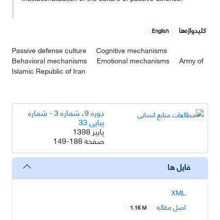
کلیدواژه‌ها
English
Passive defense culture
Cognitive mechanisms
Behavioral mechanisms
Emotional mechanisms
Army of
Islamic Republic of Iran
دوره 9، شماره 3 - شماره
پیاپی 33
پاییز 1398
صفحه
149-188
فایل ها
XML
اصل مقاله
1.16 M