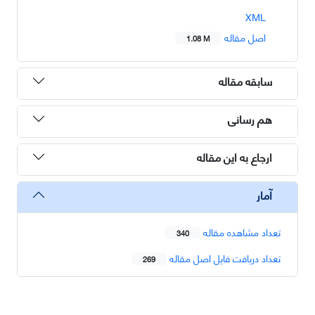
XML
اصل مقاله
1.08 M
سابقه مقاله
هم رسانی
ارجاع به این مقاله
آمار
تعداد مشاهده مقاله
340
تعداد دریافت فایل اصل مقاله
269