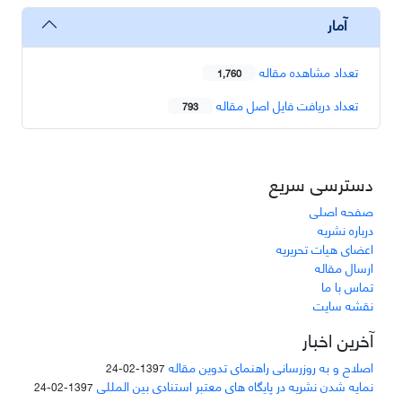
آمار
تعداد مشاهده مقاله
1,760
تعداد دریافت فایل اصل مقاله
793
دسترسی سریع
صفحه اصلی
درباره نشریه
اعضای هیات تحریریه
ارسال مقاله
تماس با ما
نقشه سایت
آخرین اخبار
اصلاح و به روزرسانی راهنمای تدوین مقاله
1397-02-24
نمایه شدن نشریه در پایگاه های معتبر استنادی بین المللی
1397-02-24