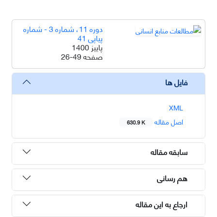
دوره 11، شماره 3 - شماره
پیاپی 41
پاییز 1400
صفحه
26-49
فایل ها
XML
اصل مقاله
630.9 K
سابقه مقاله
هم رسانی
ارجاع به این مقاله