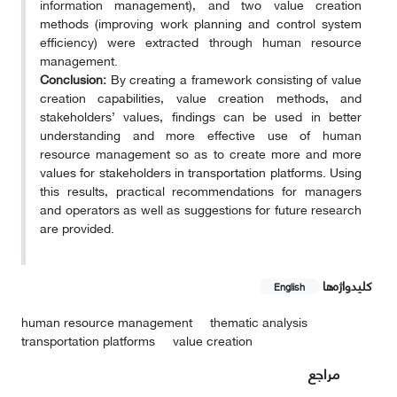
information management), and two value creation
methods (improving work planning and control system
efficiency) were extracted through human resource
management.
Conclusion:
By creating a framework consisting of value
creation capabilities, value creation methods, and
stakeholders’ values, findings can be used in better
understanding and more effective use of human
resource management so as to create more and more
values for stakeholders in transportation platforms. Using
this results, practical recommendations for managers
and operators as well as suggestions for future research
are provided.
کلیدواژه‌ها
English
human resource management
thematic analysis
transportation platforms
value creation
مراجع