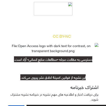
دسترسی به مقالات مجله «
مطالعات منابع انسانی
»
بر اساس مجوز کرییتیو کامنز
(
) آزاد است.
CC BY-NC
دسترسی به مقالات مجله «مطالعات منابع انسانی» آزاد است.
این نشریه از قوانین کمیتۀ اخلاق نشر پیروی می‌کند.
اشتراک خبرنامه
برای دریافت اخبار و اطلاعیه های مهم نشریه در خبرنامه نشریه مشترک
شوید.