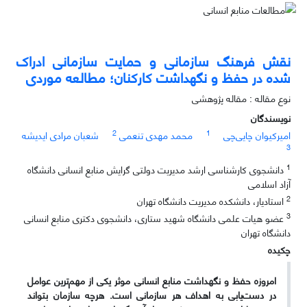
نقش فرهنگ سازمانی و حمایت سازمانی ادراک
شده در حفظ و نگهداشت کارکنان؛ مطالعه موردی
نوع مقاله : مقاله پژوهشی
نویسندگان
2
1
امیرکیوان چایی‌چی
محمد مهدی تنعمی
شعبان مرادی ایدیشه
3
1
دانشجوی کارشناسی ارشد مدیریت دولتی گرایش منابع انسانی دانشگاه
آزاد اسلامی
2
استادیار، دانشکده مدیریت دانشگاه تهران
3
عضو هیات علمی دانشگاه شهید ستاری، دانشجوی دکتری منابع انسانی
دانشگاه تهران
چکیده
امروزه حفظ و نگهداشت منابع انسانی موثر یکی از مهم‌ترین عوامل
در دست‌یابی به اهداف هر سازمانی است. هرچه سازمان بتواند