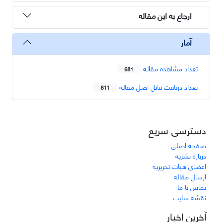
ارجاع به این مقاله
آمار
تعداد مشاهده مقاله
681
تعداد دریافت فایل اصل مقاله
811
دسترسی سریع
صفحه اصلی
درباره نشریه
اعضای هیات تحریریه
ارسال مقاله
تماس با ما
نقشه سایت
آخرین اخبار