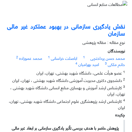
نقش یادگیری سازمانی در بهبود عملکرد غیر مالی
سازمان
نوع مقاله : مقاله پژوهشی
نویسندگان
2
1
1
محمد حسن پرداختچی
اباصلت خراسانی
محمد عموزاده
4
3
حاتم ملکی
امید بهرامیان
1
عضو هیأت علمی، دانشگاه شهید بهشتی، تهران، ایران
2
دانشجوی دکتری مدیریت آموزشی دانشگاه شهید بهشتی ، تهران، ایران
3
کارشناس ارشد آموزش و بهسازی منابع انسانی دانشگاه شهید بهشتی ،
تهران، ایران
4
کارشناس ارشد پژوهشگری علوم اجتماعی دانشگاه شهید بهشتی، تهران،
ایران
چکیده
پژوهش حاضر با هدفِ بررسی تأثیر یادگیری سازمانی بر ابعاد غیر مالی