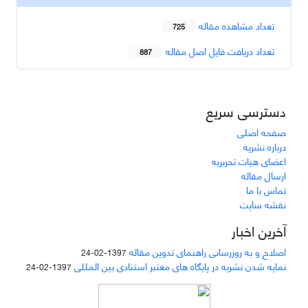
تعداد مشاهده مقاله
725
تعداد دریافت فایل اصل مقاله
887
دسترسی سریع
صفحه اصلی
درباره نشریه
اعضای هیات تحریریه
ارسال مقاله
تماس با ما
نقشه سایت
آخرین اخبار
اصلاح و به روزرسانی راهنمای تدوین مقاله
1397-02-24
نمایه شدن نشریه در پایگاه های معتبر استنادی بین المللی
1397-02-24