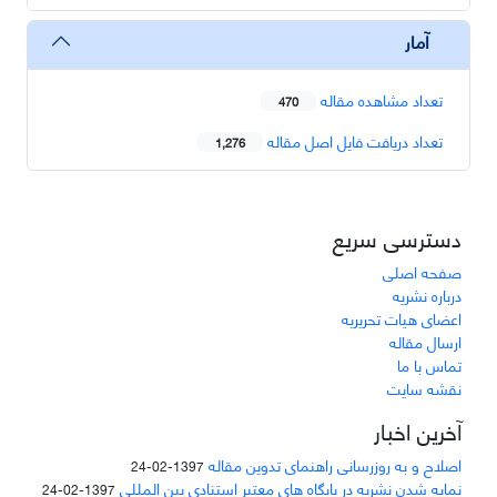
آمار
تعداد مشاهده مقاله
470
تعداد دریافت فایل اصل مقاله
1,276
دسترسی سریع
صفحه اصلی
درباره نشریه
اعضای هیات تحریریه
ارسال مقاله
تماس با ما
نقشه سایت
آخرین اخبار
اصلاح و به روزرسانی راهنمای تدوین مقاله
1397-02-24
نمایه شدن نشریه در پایگاه های معتبر استنادی بین المللی
1397-02-24