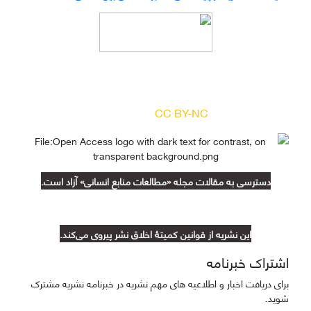
دسترسی به مقالات مجله «
مطالعات منابع انسانی
»
بر اساس مجوز کرییتیو کامنز
(
) آزاد است.
CC BY-NC
دسترسی به مقالات مجله «مطالعات منابع انسانی» آزاد است.
این نشریه از قوانین کمیتۀ اخلاق نشر پیروی می‌کند.
اشتراک خبرنامه
برای دریافت اخبار و اطلاعیه های مهم نشریه در خبرنامه نشریه مشترک
شوید.