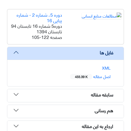
دوره 5، شماره 2 - شماره
پیاپی 16
دوره5 شماره 16 تابستان 94
تابستان 1394
صفحه
105-122
فایل ها
XML
اصل مقاله
433.39 K
سابقه مقاله
هم رسانی
ارجاع به این مقاله