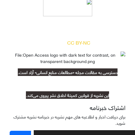
دسترسی به مقالات مجله «
مطالعات منابع انسانی
»
بر اساس مجوز کرییتیو کامنز
(
) آزاد است.
CC BY-NC
دسترسی به مقالات مجله «مطالعات منابع انسانی» آزاد است.
این نشریه از قوانین کمیتۀ اخلاق نشر پیروی می‌کند.
اشتراک خبرنامه
برای دریافت اخبار و اطلاعیه های مهم نشریه در خبرنامه نشریه مشترک
شوید.