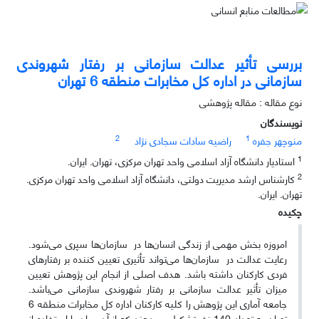
بررسی تأثیر عدالت سازمانی بر رفتار شهروندی
سازمانی در اداره کل مخابرات منطقه 6 تهران
نوع مقاله : مقاله پژوهشی
نویسندگان
2
1
منوچهر جفره
راضیه سادات سجادی نژاد
1
استادیار دانشگاه آزاد اسلامی واحد تهران مرکزی، تهران. ایران.
2
کارشناس ارشد مدیریت دولتی، دانشگاه آزاد اسلامی واحد تهران مرکزی.
تهران. ایران.
چکیده
امروزه بخش مهمی از زندگی انسان‌ها در سازمان‌ها سپری می‌شود.
رعایت عدالت در سازمان‌ها می‌تواند تأثیری تعیین کننده بر رفتارهای
فردی کارکنان داشته باشد. هدف اصلی از انجام این پژوهش تعیین
میزان تأثیر عدالت سازمانی بر رفتار شهروندی سازمانی می‌باشد.
جامعه آماری این پژوهش را کلیه کارکنان اداره کل مخابرات منطقه 6
تهران به تعداد 140 نفر تشکیل می‌دهند که از آن میان با استفاده از