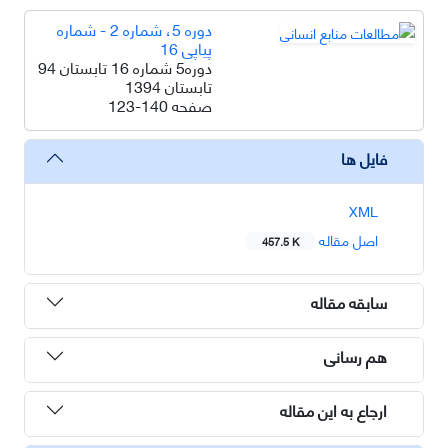
دوره 5، شماره 2 - شماره
پیاپی 16
دوره5 شماره 16 تابستان 94
تابستان 1394
صفحه
123-140
فایل ها
XML
اصل مقاله
457.5 K
سابقه مقاله
هم رسانی
ارجاع به این مقاله