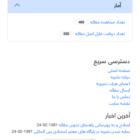
آمار
تعداد مشاهده مقاله
463
تعداد دریافت فایل اصل مقاله
530
دسترسی سریع
صفحه اصلی
درباره نشریه
اعضای هیات تحریریه
ارسال مقاله
تماس با ما
نقشه سایت
آخرین اخبار
اصلاح و به روزرسانی راهنمای تدوین مقاله
1397-02-24
نمایه شدن نشریه در پایگاه های معتبر استنادی بین المللی
1397-02-24