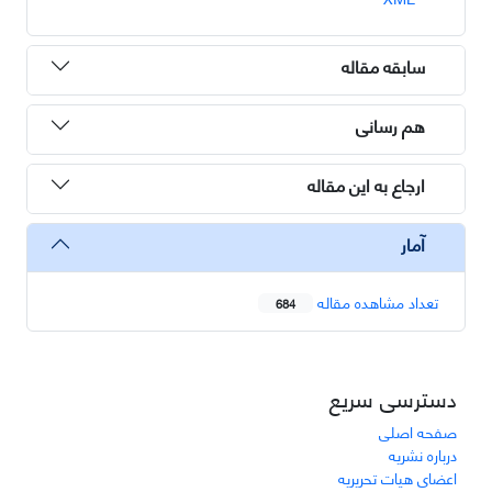
سابقه مقاله
هم رسانی
ارجاع به این مقاله
آمار
تعداد مشاهده مقاله
684
دسترسی سریع
صفحه اصلی
درباره نشریه
اعضای هیات تحریریه