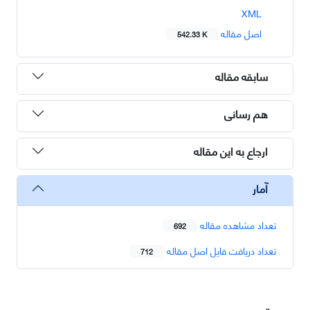
XML
اصل مقاله
542.33 K
سابقه مقاله
هم رسانی
ارجاع به این مقاله
آمار
تعداد مشاهده مقاله
692
تعداد دریافت فایل اصل مقاله
712