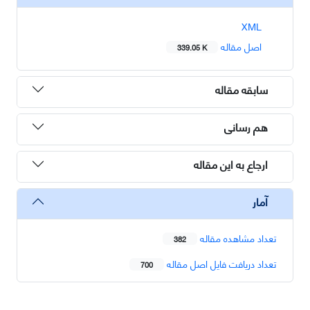
XML
اصل مقاله
339.05 K
سابقه مقاله
هم رسانی
ارجاع به این مقاله
آمار
تعداد مشاهده مقاله
382
تعداد دریافت فایل اصل مقاله
700