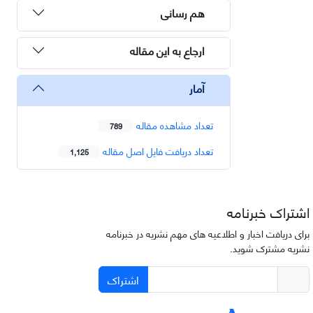
هم رسانی
ارجاع به این مقاله
آمار
تعداد مشاهده مقاله
789
تعداد دریافت فایل اصل مقاله
1,125
اشتراک خبرنامه
برای دریافت اخبار و اطلاعیه های مهم نشریه در خبرنامه
نشریه مشترک شوید.
اشتراک