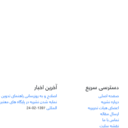
دسترسی سریع
آخرین اخبار
صفحه اصلی
اصلاح و به روزرسانی راهنمای تدوین 
درباره نشریه
نمایه شدن نشریه در پایگاه های معتبر
اعضای هیات تحریریه
المللی
1397-02-24
ارسال مقاله
تماس با ما
نقشه سایت