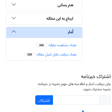
هم رسانی
ارجاع به این مقاله
آمار
تعداد مشاهده مقاله
255
تعداد دریافت فایل اصل مقاله
239
اشتراک خبرنامه
برای دریافت اخبار و اطلاعیه های مهم نشریه در خبرنامه
نشریه مشترک شوید.
اشتراک