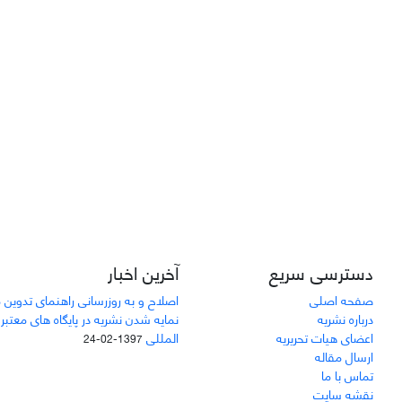
دسترسی سریع
آخرین اخبار
صفحه اصلی
اصلاح و به روزرسانی راهنمای تدوین 
درباره نشریه
نمایه شدن نشریه در پایگاه های معتبر
اعضای هیات تحریریه
المللی
1397-02-24
ارسال مقاله
تماس با ما
نقشه سایت