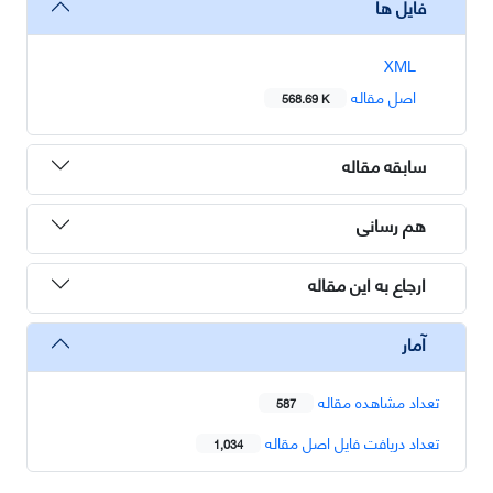
فایل ها
XML
اصل مقاله
568.69 K
سابقه مقاله
هم رسانی
ارجاع به این مقاله
آمار
تعداد مشاهده مقاله
587
تعداد دریافت فایل اصل مقاله
1,034