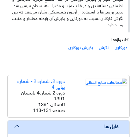
اجتماعی دسته‌بندی و در قالب مزایا و مضرات هر سطح بررسی شد.
نتایج بررسی‌ها با استفاده از آزمون همبستگی نشان می‌دهد که بین
نگرش کارکنان نسبت به دورکاری و پذیرش آن رابطه معنادار و مثبت
وجود دارد.
کلیدواژه‌ها
دورکاری
نگرش
پذیرش دورکاری
دوره 2، شماره 2 - شماره
پیاپی 4
دوره 2 شماره4 تابستان
1391
تابستان 1391
صفحه
113-131
فایل ها