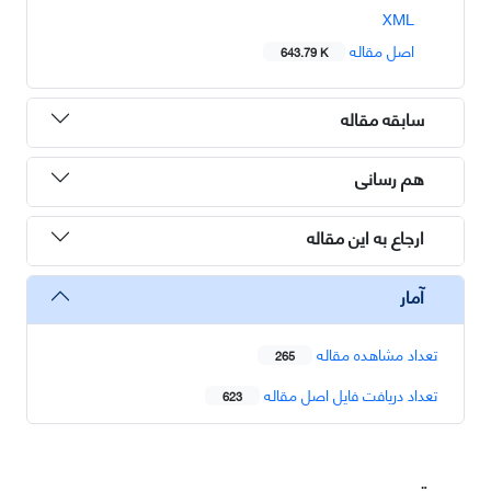
XML
اصل مقاله
643.79 K
سابقه مقاله
هم رسانی
ارجاع به این مقاله
آمار
تعداد مشاهده مقاله
265
تعداد دریافت فایل اصل مقاله
623
دسترسی سریع