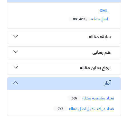
XML
اصل مقاله
365.42 K
سابقه مقاله
هم رسانی
ارجاع به این مقاله
آمار
تعداد مشاهده مقاله
555
تعداد دریافت فایل اصل مقاله
747