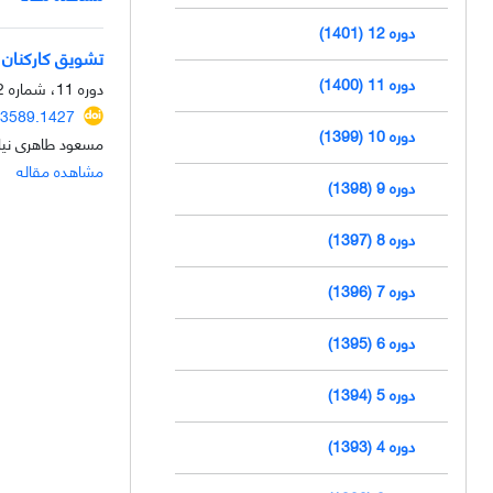
دوره 12 (1401)
تشویق کارکنان ب
دوره 11 (1400)
دوره 11، شماره 2، بهار 1400، صفحه
33589.1427
دوره 10 (1399)
مسعود طاهری نیا
مشاهده مقاله
دوره 9 (1398)
دوره 8 (1397)
دوره 7 (1396)
دوره 6 (1395)
دوره 5 (1394)
دوره 4 (1393)