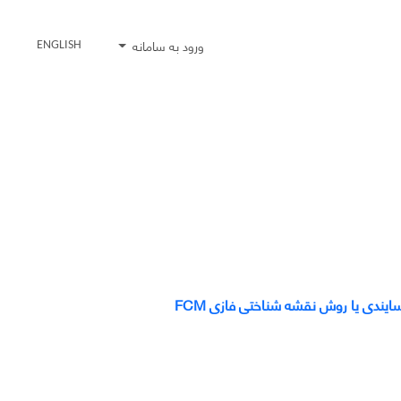
ورود به سامانه
ENGLISH
ایندی یا روش نقشه شناختی فازی FCM