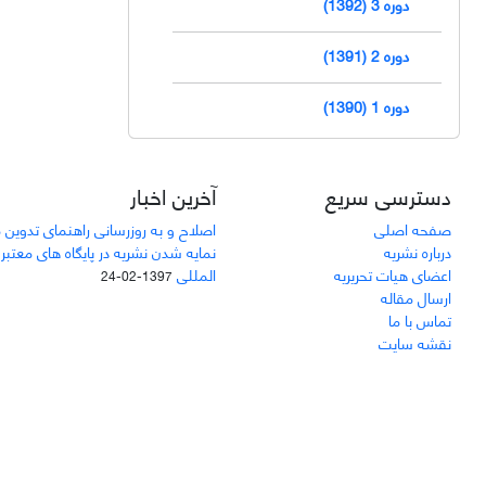
دوره 3 (1392)
دوره 2 (1391)
دوره 1 (1390)
دسترسی سریع
آخرین اخبار
صفحه اصلی
اصلاح و به روزرسانی راهنمای تدوین 
درباره نشریه
نمایه شدن نشریه در پایگاه های معتبر
اعضای هیات تحریریه
المللی
1397-02-24
ارسال مقاله
تماس با ما
نقشه سایت