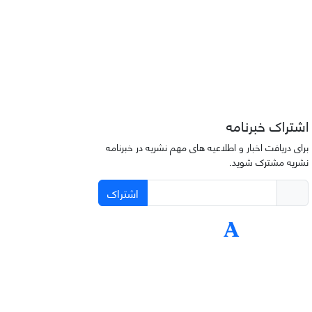
اشتراک خبرنامه
برای دریافت اخبار و اطلاعیه های مهم نشریه در خبرنامه
نشریه مشترک شوید.
اشتراک