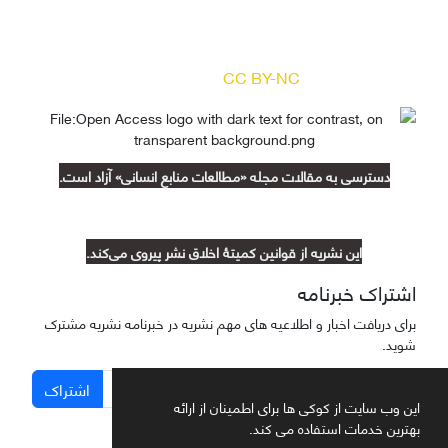
دسترسی به مقالات مجله «
مطالعات منابع انسانی
»
بر اساس مجوز کرییتیو کامنز
(
) آزاد است.
CC BY-NC
دسترسی به مقالات مجله «مطالعات منابع انسانی» آزاد است.
این نشریه از قوانین کمیتۀ اخلاق نشر پیروی می‌کند.
اشتراک خبرنامه
برای دریافت اخبار و اطلاعیه های مهم نشریه در خبرنامه نشریه مشترک
شوید.
اشتراک
این وب سایت از کوکی ها برای اطمینان از ارائه
بهترین خدمات استفاده می کند.