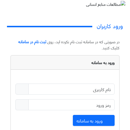
ورود کاربران
در صورتی که در سامانه ثبت نام نکرده اید، روی
ثبت نام در سامانه
کلیک کنید.
ورود به سامانه
ورود به سامانه