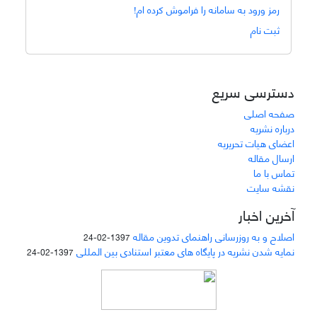
رمز ورود به سامانه را فراموش کرده ام!
ثبت نام
دسترسی سریع
صفحه اصلی
درباره نشریه
اعضای هیات تحریریه
ارسال مقاله
تماس با ما
نقشه سایت
آخرین اخبار
اصلاح و به روزرسانی راهنمای تدوین مقاله
1397-02-24
نمایه شدن نشریه در پایگاه های معتبر استنادی بین المللی
1397-02-24