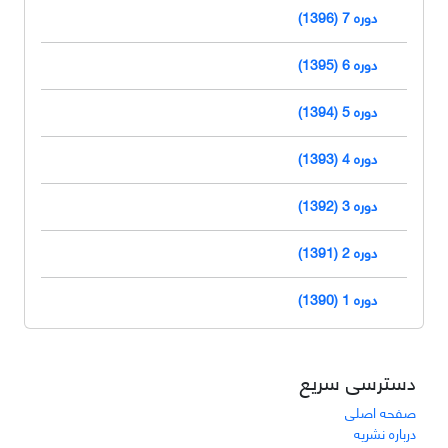
دوره 7 (1396)
دوره 6 (1395)
دوره 5 (1394)
دوره 4 (1393)
دوره 3 (1392)
دوره 2 (1391)
دوره 1 (1390)
دسترسی سریع
صفحه اصلی
درباره نشریه