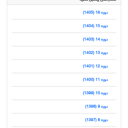
دوره 16 (1405)
دوره 15 (1404)
دوره 14 (1403)
دوره 13 (1402)
دوره 12 (1401)
دوره 11 (1400)
دوره 10 (1399)
دوره 9 (1398)
دوره 8 (1397)