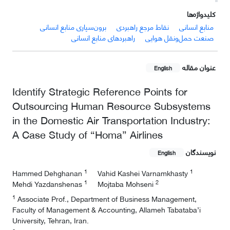
کلیدواژه‌ها
منابع انسانی
نقاط مرجع راهبردی
برون‌سپاری منابع انسانی
صنعت حمل‌ونقل هوایی
راهبردهای منابع انسانی
عنوان مقاله
English
Identify Strategic Reference Points for
Outsourcing Human Resource Subsystems
in the Domestic Air Transportation Industry:
A Case Study of “Homa” Airlines
نویسندگان
English
1
1
Hammed Dehghanan
Vahid Kashei Varnamkhasty
1
2
Mehdi Yazdanshenas
Mojtaba Mohseni
1
Associate Prof., Department of Business Management,
Faculty of Management & Accounting, Allameh Tabataba’i
University, Tehran, Iran.