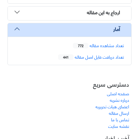
ارجاع به این مقاله
آمار
تعداد مشاهده مقاله
772
تعداد دریافت فایل اصل مقاله
441
دسترسی سریع
صفحه اصلی
درباره نشریه
اعضای هیات تحریریه
ارسال مقاله
تماس با ما
نقشه سایت
آخرین اخبار