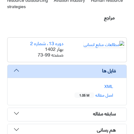
strategies
مراجع
دوره 13، شماره 2
بهار 1402
صفحه
73-99
فایل ها
XML
اصل مقاله
1.05 M
سابقه مقاله
هم رسانی