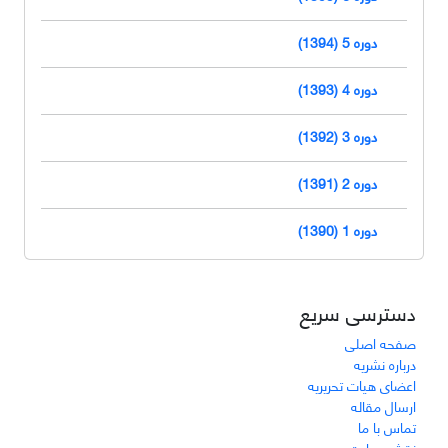
دوره 5 (1394)
دوره 4 (1393)
دوره 3 (1392)
دوره 2 (1391)
دوره 1 (1390)
دسترسی سریع
صفحه اصلی
درباره نشریه
اعضای هیات تحریریه
ارسال مقاله
تماس با ما
نقشه سایت