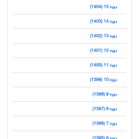
دوره 15 (1404)
دوره 14 (1403)
دوره 13 (1402)
دوره 12 (1401)
دوره 11 (1400)
دوره 10 (1399)
دوره 9 (1398)
دوره 8 (1397)
دوره 7 (1396)
دوره 6 (1395)