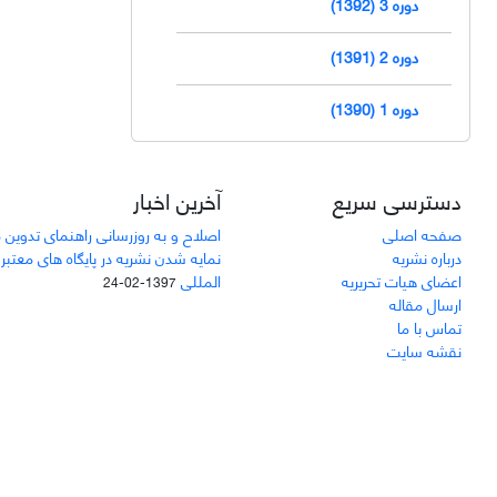
دوره 3 (1392)
دوره 2 (1391)
دوره 1 (1390)
دسترسی سریع
آخرین اخبار
صفحه اصلی
اصلاح و به روزرسانی راهنمای تدوین 
درباره نشریه
نمایه شدن نشریه در پایگاه های معتبر
اعضای هیات تحریریه
المللی
1397-02-24
ارسال مقاله
تماس با ما
نقشه سایت