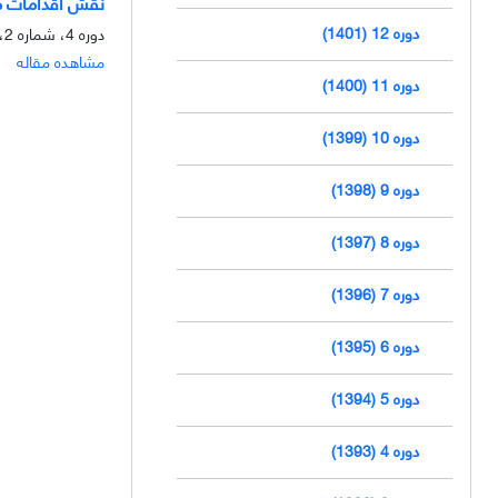
نقش اقدامات مد
دوره 12 (1401)
دوره 4، شماره 2، تابستان 1393، صفحه
مشاهده مقاله
دوره 11 (1400)
دوره 10 (1399)
دوره 9 (1398)
دوره 8 (1397)
دوره 7 (1396)
دوره 6 (1395)
دوره 5 (1394)
دوره 4 (1393)