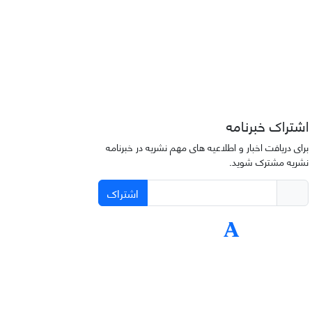
اشتراک خبرنامه
برای دریافت اخبار و اطلاعیه های مهم نشریه در خبرنامه
نشریه مشترک شوید.
اشتراک