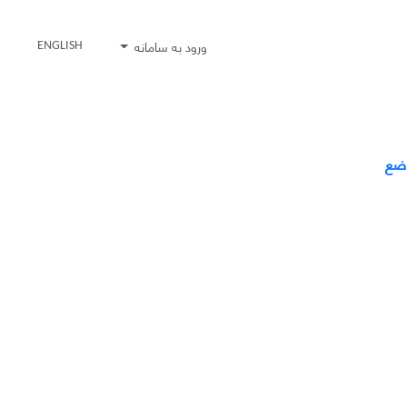
ورود به سامانه
ENGLISH
اضع