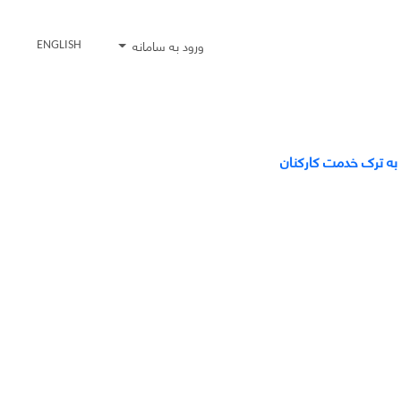
ورود به سامانه
ENGLISH
به ترک خدمت کارکنان