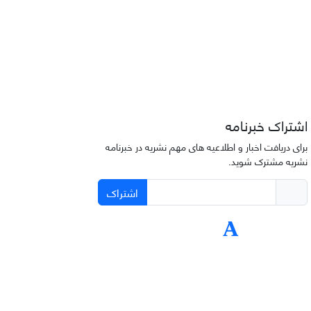
اشتراک خبرنامه
برای دریافت اخبار و اطلاعیه های مهم نشریه در خبرنامه
نشریه مشترک شوید.
اشتراک