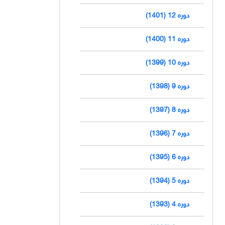
دوره 12 (1401)
دوره 11 (1400)
دوره 10 (1399)
دوره 9 (1398)
دوره 8 (1397)
دوره 7 (1396)
دوره 6 (1395)
دوره 5 (1394)
دوره 4 (1393)