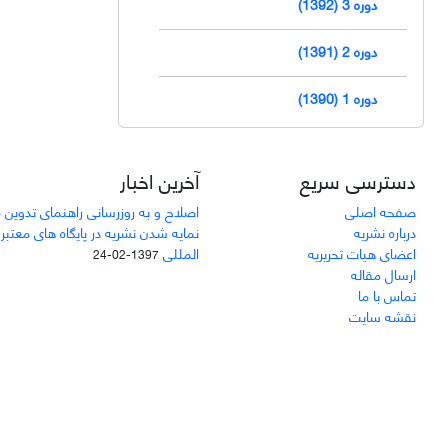
دوره 3 (1392)
دوره 2 (1391)
دوره 1 (1390)
دسترسی سریع
آخرین اخبار
صفحه اصلی
اصلاح و به روزرسانی راهنمای تدوین 
درباره نشریه
نمایه شدن نشریه در پایگاه های معتبر
اعضای هیات تحریریه
المللی
1397-02-24
ارسال مقاله
تماس با ما
نقشه سایت