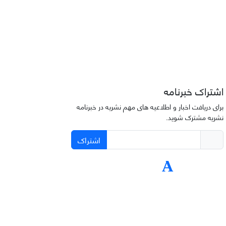
اشتراک خبرنامه
برای دریافت اخبار و اطلاعیه های مهم نشریه در خبرنامه
نشریه مشترک شوید.
اشتراک