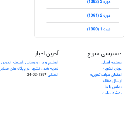
دوره 3 (1392)
دوره 2 (1391)
دوره 1 (1390)
دسترسی سریع
آخرین اخبار
صفحه اصلی
اصلاح و به روزرسانی راهنمای تدوین 
درباره نشریه
نمایه شدن نشریه در پایگاه های معتبر
اعضای هیات تحریریه
المللی
1397-02-24
ارسال مقاله
تماس با ما
نقشه سایت