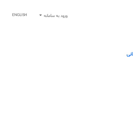
ورود به سامانه
ENGLISH
انی