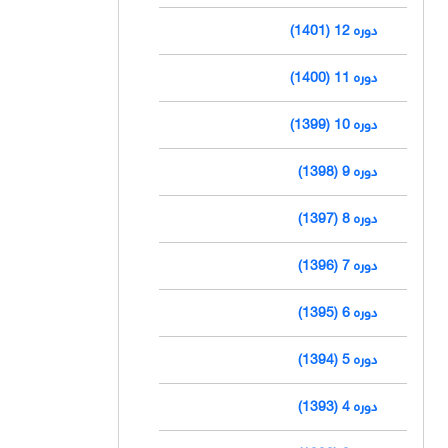
دوره 12 (1401)
دوره 11 (1400)
دوره 10 (1399)
دوره 9 (1398)
دوره 8 (1397)
دوره 7 (1396)
دوره 6 (1395)
دوره 5 (1394)
دوره 4 (1393)