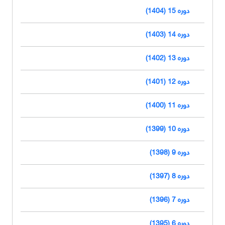
دوره 15 (1404)
دوره 14 (1403)
دوره 13 (1402)
دوره 12 (1401)
دوره 11 (1400)
دوره 10 (1399)
دوره 9 (1398)
دوره 8 (1397)
دوره 7 (1396)
دوره 6 (1395)