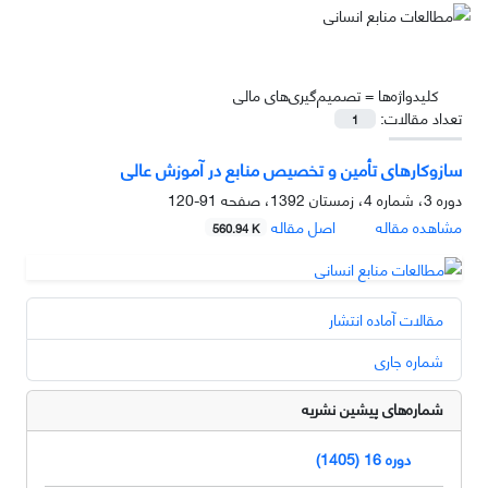
کلیدواژه‌ها =
تصمیم‌گیری‌های مالی
تعداد مقالات:
1
سازوکارهای تأمین و تخصیص منابع در آموزش عالی
دوره 3، شماره 4، زمستان 1392، صفحه
91-120
مشاهده مقاله
اصل مقاله
560.94 K
مقالات آماده انتشار
شماره جاری
شماره‌های پیشین نشریه
دوره 16 (1405)