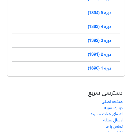
دوره 5 (1394)
دوره 4 (1393)
دوره 3 (1392)
دوره 2 (1391)
دوره 1 (1390)
دسترسی سریع
صفحه اصلی
درباره نشریه
اعضای هیات تحریریه
ارسال مقاله
تماس با ما
نقشه سایت