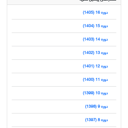
دوره 16 (1405)
دوره 15 (1404)
دوره 14 (1403)
دوره 13 (1402)
دوره 12 (1401)
دوره 11 (1400)
دوره 10 (1399)
دوره 9 (1398)
دوره 8 (1397)