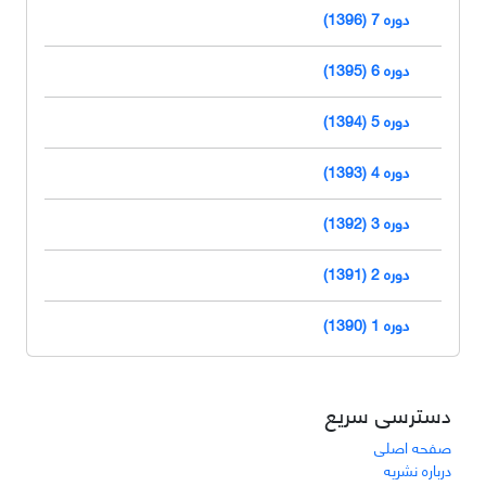
دوره 7 (1396)
دوره 6 (1395)
دوره 5 (1394)
دوره 4 (1393)
دوره 3 (1392)
دوره 2 (1391)
دوره 1 (1390)
دسترسی سریع
صفحه اصلی
درباره نشریه