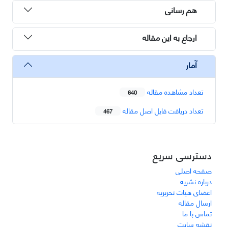
هم رسانی
ارجاع به این مقاله
آمار
تعداد مشاهده مقاله
640
تعداد دریافت فایل اصل مقاله
467
دسترسی سریع
صفحه اصلی
درباره نشریه
اعضای هیات تحریریه
ارسال مقاله
تماس با ما
نقشه سایت