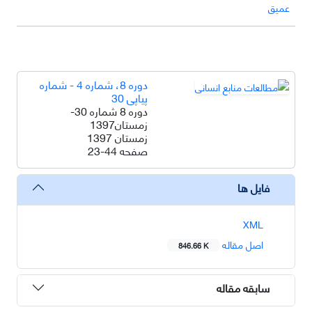
عمیق
دوره 8، شماره 4 - شماره
پیاپی 30
دوره 8 شماره 30-
زمستان1397
زمستان 1397
صفحه
23-44
فایل ها
XML
اصل مقاله
846.66 K
سابقه مقاله