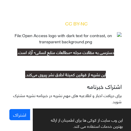
دسترسی به مقالات مجله «
مطالعات منابع انسانی
»
بر اساس مجوز کرییتیو کامنز
(
) آزاد است.
CC BY-NC
دسترسی به مقالات مجله «مطالعات منابع انسانی» آزاد است.
این نشریه از قوانین کمیتۀ اخلاق نشر پیروی می‌کند.
اشتراک خبرنامه
برای دریافت اخبار و اطلاعیه های مهم نشریه در خبرنامه نشریه مشترک
شوید.
اشتراک
این وب سایت از کوکی ها برای اطمینان از ارائه
بهترین خدمات استفاده می کند.