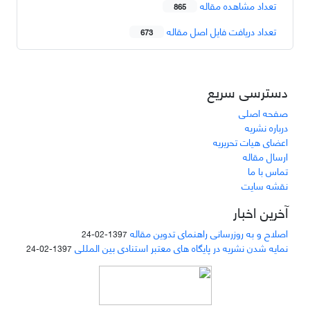
تعداد مشاهده مقاله
865
تعداد دریافت فایل اصل مقاله
673
دسترسی سریع
صفحه اصلی
درباره نشریه
اعضای هیات تحریریه
ارسال مقاله
تماس با ما
نقشه سایت
آخرین اخبار
اصلاح و به روزرسانی راهنمای تدوین مقاله
1397-02-24
نمایه شدن نشریه در پایگاه های معتبر استنادی بین المللی
1397-02-24