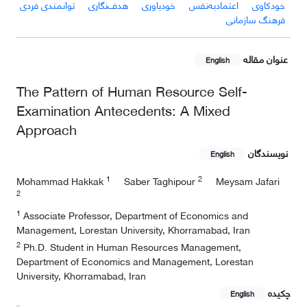
خودکاوی
اعتمادبه‌نفس
خودباوری
هدف‌نگاری
توانمندی فردی
فرهنگ سازمانی
عنوان مقاله
English
The Pattern of Human Resource Self-
Examination Antecedents: A Mixed
Approach
نویسندگان
English
1
2
Mohammad Hakkak
Saber Taghipour
Meysam Jafari
2
1
Associate Professor, Department of Economics and
Management, Lorestan University, Khorramabad, Iran
2
Ph.D. Student in Human Resources Management,
Department of Economics and Management, Lorestan
University, Khorramabad, Iran
چکیده
English