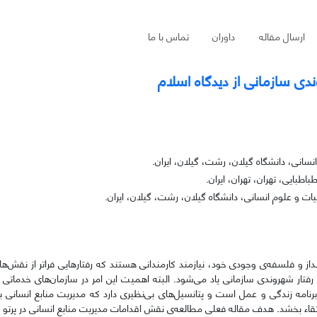
ارسال مقاله
داوران
تماس با ما
ندی سازمانی از دیدگاه اسلام
نسانی، دانشگاه گیلان، رشت، گیلان، ایران.
طبایی، تهران، تهران، ایران.
ت و علوم انسانی، دانشگاه گیلان، رشت، گیلان، ایران.
داز و فلسفه‌ی وجودی خود، نیازمند کارمندانی هستند که رفتارهایی فراتر از نقش‌ه
ن رفتار شهروندی سازمانی یاد می‌شود. البته اهمیت این امر در سازمان‌های خدمات
نامه زندگی و عمل است و پتانسیل‌های بی‌نظیری دارد که مدیریت منابع انسانی با 
 ارتقاء بخشد. هدف مقاله فعلی مطالعه‌ی نقش اقدامات مدیریت منابع انسانی در پرتو 