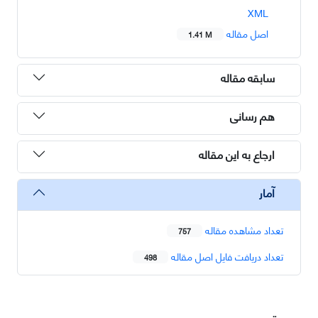
XML
اصل مقاله
1.41 M
سابقه مقاله
هم رسانی
ارجاع به این مقاله
آمار
تعداد مشاهده مقاله
757
تعداد دریافت فایل اصل مقاله
498
دسترسی سریع