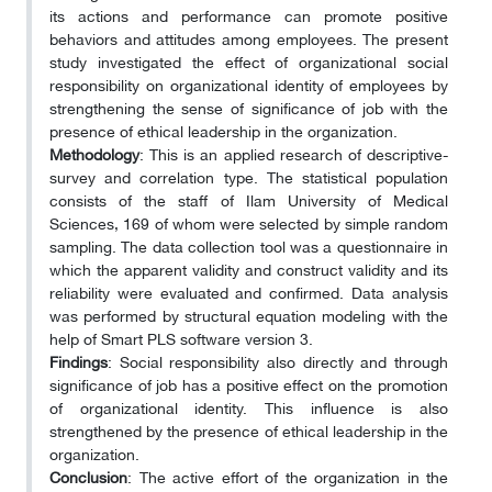
its actions and performance can promote positive
behaviors and attitudes among employees. The present
study investigated the effect of organizational social
responsibility on organizational identity of employees by
strengthening the sense of significance of job with the
presence of ethical leadership in the organization.
Methodology
: This is an applied research of descriptive-
survey and correlation type. The statistical population
consists of the staff of Ilam University of Medical
Sciences, 169 of whom were selected by simple random
sampling. The data collection tool was a questionnaire in
which the apparent validity and construct validity and its
reliability were evaluated and confirmed. Data analysis
was performed by structural equation modeling with the
help of Smart PLS software version 3.
Findings
: Social responsibility also directly and through
significance of job has a positive effect on the promotion
of organizational identity. This influence is also
strengthened by the presence of ethical leadership in the
organization.
Conclusion
: The active effort of the organization in the