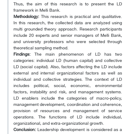
Thus, the aim of this research is to present the LD
framework in Melli Bank.
Methodology:
This research is practical and qualitative.
In this research, the collected data are analyzed using
multi grounded theory approach. Research participants
include 20 experts and senior managers of Melli Bank,
and university professors who were selected through
theoretical sampling method.
Findings:
The main phenomenon of LD has two
categories: individual LD (human capital) and collective
LD (social capital). Also, factors affecting the LD include
external and internal organizational factors as well as
individual and collective strategies. The context of LD
includes political, social, economic, environmental
factors, instability and risk, and management systems.
LD enablers include the categories of macro-policy,
management development, coordination and coherence,
provision of resources and management of service
operations. The functions of LD include individual,
organizational, and extra-organizational growth.
Conclusion:
Leadership development is considered as a