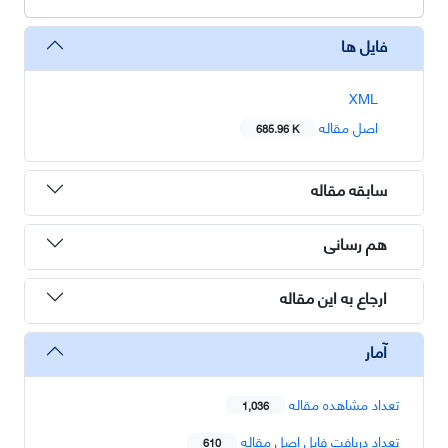
فایل ها
XML
اصل مقاله
685.96 K
سابقه مقاله
هم رسانی
ارجاع به این مقاله
آمار
تعداد مشاهده مقاله
1,036
تعداد دریافت فایل اصل مقاله
610