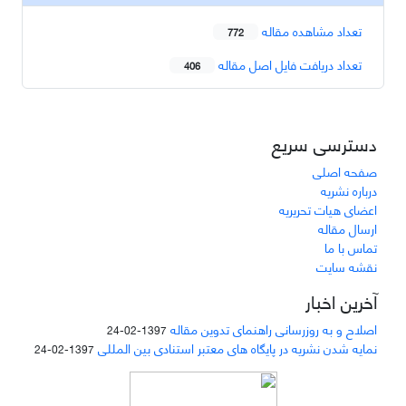
تعداد مشاهده مقاله
772
تعداد دریافت فایل اصل مقاله
406
دسترسی سریع
صفحه اصلی
درباره نشریه
اعضای هیات تحریریه
ارسال مقاله
تماس با ما
نقشه سایت
آخرین اخبار
اصلاح و به روزرسانی راهنمای تدوین مقاله
1397-02-24
نمایه شدن نشریه در پایگاه های معتبر استنادی بین المللی
1397-02-24