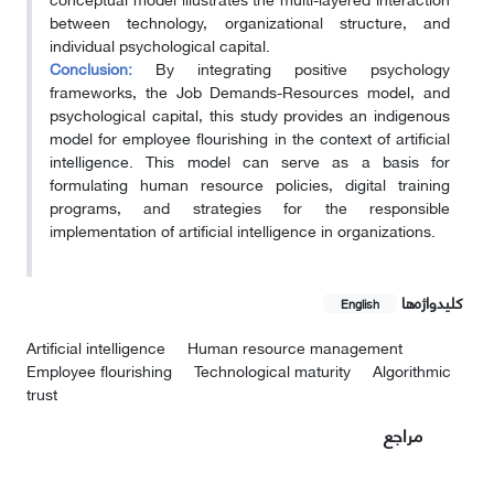
between technology, organizational structure, and
individual psychological capital.
Conclusion:
By integrating positive psychology
frameworks, the Job Demands-Resources model, and
psychological capital, this study provides an indigenous
model for employee flourishing in the context of artificial
intelligence. This model can serve as a basis for
formulating human resource policies, digital training
programs, and strategies for the responsible
implementation of artificial intelligence in organizations.
کلیدواژه‌ها
English
Artificial intelligence
Human resource management
Employee flourishing
Technological maturity
Algorithmic
trust
مراجع