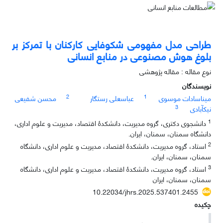
طراحی مدل مفهومی شکوفایی کارکنان با تمرکز بر
بلوغ هوش مصنوعی در منابع انسانی
نوع مقاله : مقاله پژوهشی
نویسندگان
2
1
میناسادات موسوی
عباسعلی رستگار
محسن شفیعی
3
نیکآبادی
1
دانشجوی دکتری، گروه مدیریت، دانشکدۀ اقتصاد، مدیریت و علوم اداری،
دانشگاه سمنان، سمنان، ایران.
2
استاد، گروه مدیریت، دانشکدۀ اقتصاد، مدیریت و علوم اداری، دانشگاه
سمنان، سمنان، ایران.
3
استاد، گروه مدیریت، دانشکدۀ اقتصاد، مدیریت و علوم اداری، دانشگاه
سمنان، سمنان، ایران
10.22034/jhrs.2025.537401.2455
چکیده