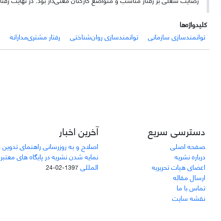
کلیدواژه‌ها
توانمندسازی سازمانی
توانمندسازی روان‌شناختی
رفتار مشتری‌مدارانه
دسترسی سریع
آخرین اخبار
صفحه اصلی
اصلاح و به روزرسانی راهنمای تدوین 
درباره نشریه
نمایه شدن نشریه در پایگاه های معتبر
اعضای هیات تحریریه
المللی
1397-02-24
ارسال مقاله
تماس با ما
نقشه سایت