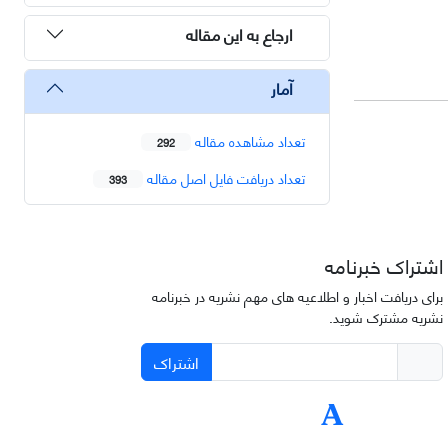
ارجاع به این مقاله
آمار
تعداد مشاهده مقاله
292
تعداد دریافت فایل اصل مقاله
393
اشتراک خبرنامه
برای دریافت اخبار و اطلاعیه های مهم نشریه در خبرنامه
نشریه مشترک شوید.
اشتراک