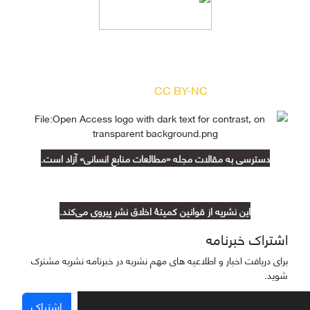
دسترسی به مقالات مجله «
مطالعات منابع انسانی
»
بر اساس مجوز کرییتیو کامنز
(
) آزاد است.
CC BY-NC
دسترسی به مقالات مجله «مطالعات منابع انسانی» آزاد است.
این نشریه از قوانین کمیتۀ اخلاق نشر پیروی می‌کند.
اشتراک خبرنامه
برای دریافت اخبار و اطلاعیه های مهم نشریه در خبرنامه نشریه مشترک
شوید.
اشتراک