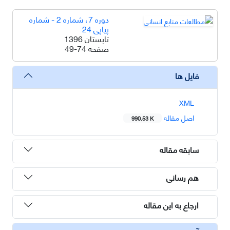
دوره 7، شماره 2 - شماره
پیاپی 24
تابستان 1396
صفحه
49-74
فایل ها
XML
اصل مقاله
990.53 K
سابقه مقاله
هم رسانی
ارجاع به این مقاله