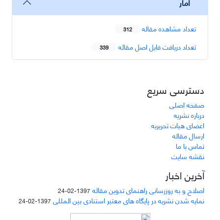
آمار
تعداد مشاهده مقاله
312
تعداد دریافت فایل اصل مقاله
339
دسترسی سریع
صفحه اصلی
درباره نشریه
اعضای هیات تحریریه
ارسال مقاله
تماس با ما
نقشه سایت
آخرین اخبار
اصلاح و به روزرسانی راهنمای تدوین مقاله
1397-02-24
نمایه شدن نشریه در پایگاه های معتبر استنادی بین المللی
1397-02-24