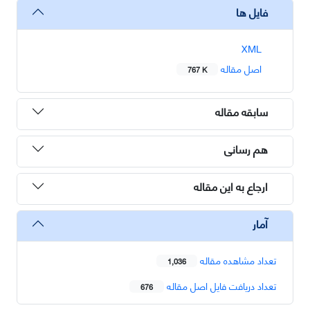
فایل ها
XML
اصل مقاله
767 K
سابقه مقاله
هم رسانی
ارجاع به این مقاله
آمار
تعداد مشاهده مقاله
1,036
تعداد دریافت فایل اصل مقاله
676