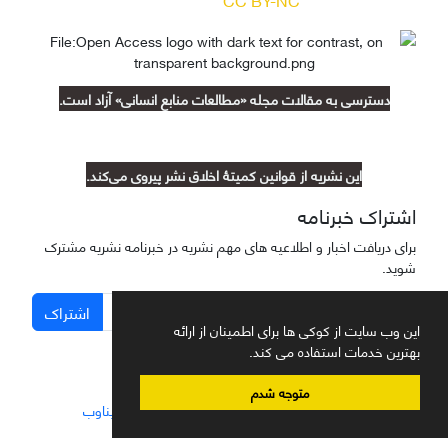
دسترسی به مقالات مجله «مطالعات منابع انسانی» آزاد است.
این نشریه از قوانین کمیتۀ اخلاق نشر پیروی می‌کند.
اشتراک خبرنامه
برای دریافت اخبار و اطلاعیه های مهم نشریه در خبرنامه نشریه مشترک
شوید.
اشتراک
این وب سایت از کوکی ها برای اطمینان از ارائه
بهترین خدمات استفاده می کند.
متوجه شدم
سامانه مدیریت نشریات علمی.
طراحی و پیاده سازی از
سیناوب