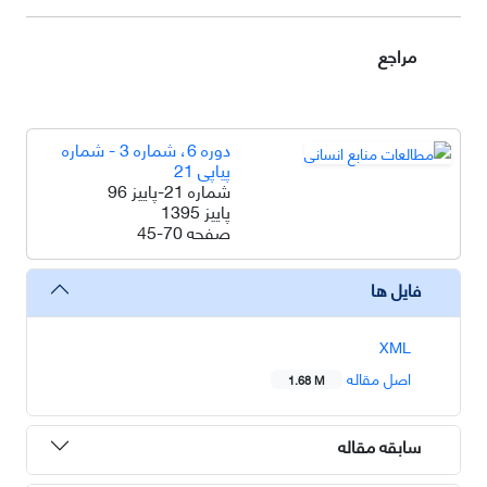
مراجع
دوره 6، شماره 3 - شماره
پیاپی 21
شماره 21-پاییز 96
پاییز 1395
صفحه
45-70
فایل ها
XML
اصل مقاله
1.68 M
سابقه مقاله