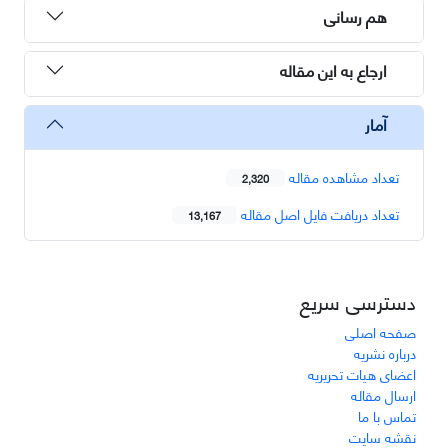
هم رسانی
ارجاع به این مقاله
آمار
تعداد مشاهده مقاله
2,320
تعداد دریافت فایل اصل مقاله
13,167
دسترسی سریع
صفحه اصلی
درباره نشریه
اعضای هیات تحریریه
ارسال مقاله
تماس با ما
نقشه سایت