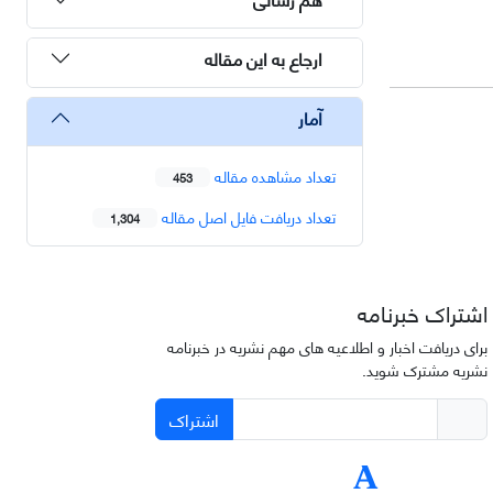
ارجاع به این مقاله
آمار
تعداد مشاهده مقاله
453
تعداد دریافت فایل اصل مقاله
1,304
اشتراک خبرنامه
برای دریافت اخبار و اطلاعیه های مهم نشریه در خبرنامه
نشریه مشترک شوید.
اشتراک