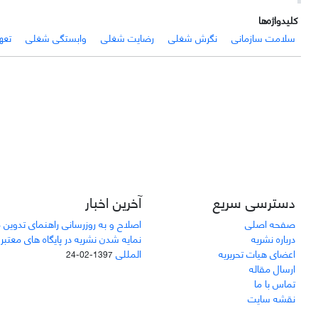
کلیدواژه‌ها
سلامت سازمانی
نگرش شغلی
رضایت شغلی
وابستگی شغلی
تعه
دسترسی سریع
آخرین اخبار
صفحه اصلی
اصلاح و به روزرسانی راهنمای تدوین 
درباره نشریه
نمایه شدن نشریه در پایگاه های معتبر
اعضای هیات تحریریه
المللی
1397-02-24
ارسال مقاله
تماس با ما
نقشه سایت