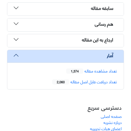
سابقه مقاله
هم رسانی
ارجاع به این مقاله
آمار
تعداد مشاهده مقاله
1,374
تعداد دریافت فایل اصل مقاله
2,060
دسترسی سریع
صفحه اصلی
درباره نشریه
اعضای هیات تحریریه