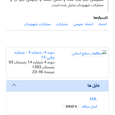
مشارکت شهروندان تحلیل شده است.
کلیدواژه‌ها
اعتماد
اعتماد عمومی
مشارکت
مشارکت شهروندان
دوره 4، شماره 4 - شماره
پیاپی 14
دوره 4 شماره 14 زمستان 93
زمستان 1393
صفحه
23-46
فایل ها
XML
اصل مقاله
376.67 K