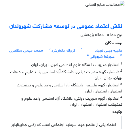
نقش اعتماد عمومی در توسعه مشارکت شهروندان
نوع مقاله : مقاله پژوهشی
نویسندگان
2
1
حاجیه رجبی فرجاد
کرم‌اله دانش‌فرد
محمد مهدی مظاهری
4
3
علیرضا شیروانی
1
استادیار مدیریت دانشگاه علوم انتظامی امین، تهران، ایران.
2
دانشیار، گروه مدیریت دولتی، دانشگاه آزاد اسلامی واحد علوم تحقیقات
تهران، تهران، ایران
3
استادیار، گروه فلسفه، دانشگاه آزاد اسلامی واحد علوم و تحقیقات
اصفهان، اصفهان، ایران.
4
استادیار، گروه مدیریت دولتی، دانشگاه آزاد اسلامی واحد علوم و
تحقیقات اصفهان، اصفهان، ایران.
چکیده
اعتماد یکی از عناصر مهم سرمایه اجتماعی است که رکنی جدایی­ناپذیر