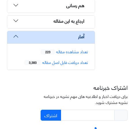
هم رسانی
ارجاع به این مقاله
آمار
تعداد مشاهده مقاله
223
تعداد دریافت فایل اصل مقاله
3,383
اشتراک خبرنامه
برای دریافت اخبار و اطلاعیه های مهم نشریه در خبرنامه
نشریه مشترک شوید.
اشتراک