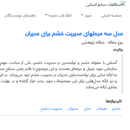
صفحه اصلی
مرور
اطلاعات نشریه
راهنمای نویسندگان
مدل سه مرحلهای مدیریت خشم برای مدیران
نوع مقاله : مقاله پژوهشی
چکیده
آشنایی با مقوله خشم و توانمندی در مدیریت خشم، یکی از مباحث مهم مورد
سازمانی مورد قبول و حرفه‌ای هستند و این موضوع با بالاتر رفتن سطح مسئو
به ارائه مدلی برای توانمندسازی مدیران در مدیریت خشم خود می‌پردازد. در
و نیز ارائه مدل‌هایی برای این موضوعات مورد بحث قرار گرفته و در نهای
رفتاری ارائه می‌نماید.
کلیدواژه‌ها
خشم
هیجان
مدل
مدیران
مدیریت خشم