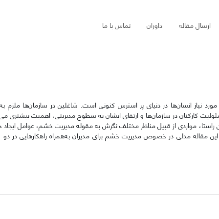
ارسال مقاله
داوران
تماس با ما
 نیاز انسان‌ها در دنیای پر استرس کنونی است. شاغلین در سازمان‌ها ملزم به ار
لیت کارکنان در سازمان‌ها و ارتقای ایشان به سطوح مدیریتی، اهمیت بیشتری می‌یا
 این راستا، مواردی از قبیل مناظر مختلف نگرش به مقوله مدیریت خشم، عوامل ایجاد 
ت این مقاله مدلی در خصوص مدیریت خشم برای مدیران به‌همراه راهکارهایی در دو 