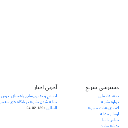
دسترسی سریع
آخرین اخبار
صفحه اصلی
اصلاح و به روزرسانی راهنمای تدوین 
درباره نشریه
نمایه شدن نشریه در پایگاه های معتبر
اعضای هیات تحریریه
المللی
1397-02-24
ارسال مقاله
تماس با ما
نقشه سایت