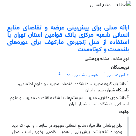
ارائه مدلی برای پیش‌بینی عرضه و تقاضای منابع
انسانی شعبه مرکزی بانک قوامین استان تهران با
استفاده از مدل زنجیره‌ی مارکوف برای دوره‌های
بلندمدت و کوتاه‌مدت
نوع مقاله : مقاله پژوهشی
نویسندگان
2
1
عباس عباسی
هومن پشوتنی زاده
1
دانشیار، گروه مدیریت، دانشکده اقتصاد، مدیریت و علوم اجتماعی،
دانشگاه شیراز، شیراز، ایران.
2
دانشجوی دکتری، مدیریت سیستم‌ها، دانشکده اقتصاد، مدیریت و علوم
اجتماعی، دانشگاه شیراز، شیراز، ایران.
چکیده
برای پوشش خلأ میان منابع انسانی موجود در سازمان و آنچه که باید
وجود داشته باشد، پیش‌بینی از اهمیت خاصی برخوردار است. مدل