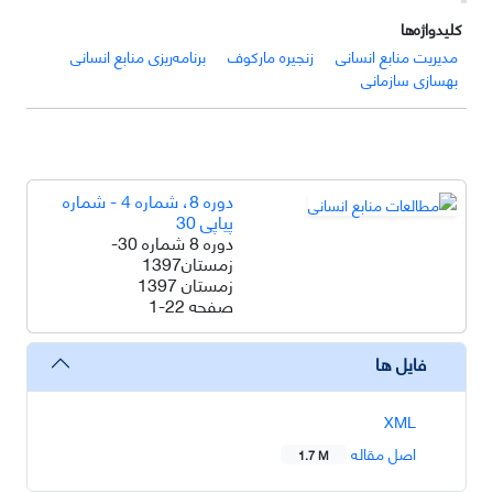
کلیدواژه‌ها
مدیریت منابع انسانی
زنجیره مارکوف
برنامه‌ریزی منابع انسانی
بهسازی سازمانی
دوره 8، شماره 4 - شماره
پیاپی 30
دوره 8 شماره 30-
زمستان1397
زمستان 1397
صفحه
1-22
فایل ها
XML
اصل مقاله
1.7 M