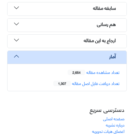
سابقه مقاله
هم رسانی
ارجاع به این مقاله
آمار
تعداد مشاهده مقاله
2,654
تعداد دریافت فایل اصل مقاله
1,307
دسترسی سریع
صفحه اصلی
درباره نشریه
اعضای هیات تحریریه