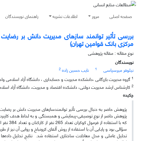
صفحه اصلی
مرور
اطلاعات نشریه
راهنمای نویسندگان
بررسی تأثیر توانمند سازهای مدیریت دانش بر رضایت م
مرکزی بانک قوامین تهران)
نوع مقاله : مقاله پژوهشی
نویسندگان
2
1
نیلوفر میرسپاسی
نایب حسین زاده
1
گروه مدیریت بازرگانی ،دانشکده مدیریت و حسابداری ، دانشگاه آزاد اسلامی واحد
2
کارشناس ارشد مدیریت دولتی، دانشکده اقتصاد و مدیریت، دانشگاه آزاد اسلامی 
چکیده
پژوهش حاضر به دنبال بررسی تأثیر توانمندسازهای مدیریت دانش بر رضایت
تحلیل عاملی و مدل معادلات ساختاری استفاده شد. نتایج تحلیل داده‌ها 