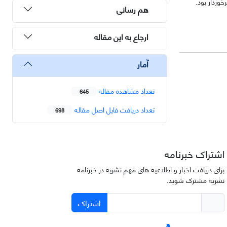
وردار بود.
هم رسانی
ارجاع به این مقاله
آمار
تعداد مشاهده مقاله
645
تعداد دریافت فایل اصل مقاله
698
اشتراک خبرنامه
برای دریافت اخبار و اطلاعیه های مهم نشریه در خبرنامه
نشریه مشترک شوید.
اشتراک