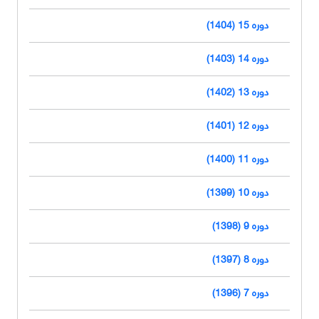
دوره 15 (1404)
دوره 14 (1403)
دوره 13 (1402)
دوره 12 (1401)
دوره 11 (1400)
دوره 10 (1399)
دوره 9 (1398)
دوره 8 (1397)
دوره 7 (1396)