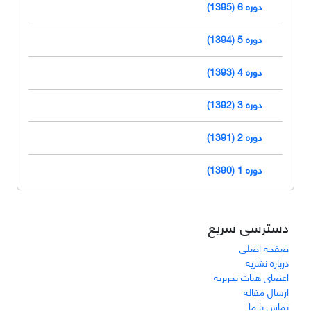
دوره 6 (1395)
دوره 5 (1394)
دوره 4 (1393)
دوره 3 (1392)
دوره 2 (1391)
دوره 1 (1390)
دسترسی سریع
صفحه اصلی
درباره نشریه
اعضای هیات تحریریه
ارسال مقاله
تماس با ما