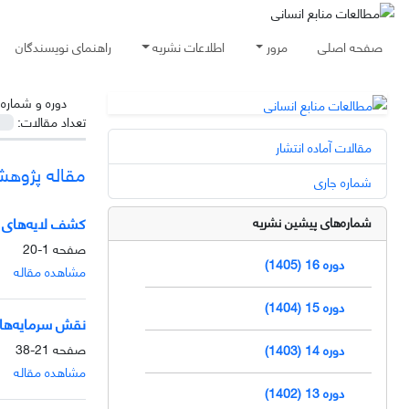
صفحه اصلی
مرور
اطلاعات نشریه
راهنمای نویسندگان
دوره و شماره
تعداد مقالات:
مقالات آماده انتشار
مقاله پژوه
شماره جاری
کشف لایه‌های پن
شماره‌های پیشین نشریه
صفحه
1-20
دوره 16 (1405)
مشاهده مقاله
دوره 15 (1404)
نقش سرمایه‌های
صفحه
21-38
دوره 14 (1403)
مشاهده مقاله
دوره 13 (1402)