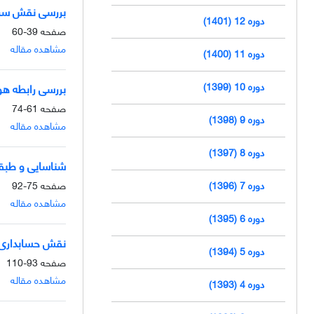
بررسی نقش سرما
دوره 12 (1401)
صفحه
39-60
مشاهده مقاله
دوره 11 (1400)
دوره 10 (1399)
بررسی رابطه هو
صفحه
61-74
دوره 9 (1398)
مشاهده مقاله
دوره 8 (1397)
شناسایی و طبقه
دوره 7 (1396)
صفحه
75-92
مشاهده مقاله
دوره 6 (1395)
نقش حسابداری م
دوره 5 (1394)
صفحه
93-110
مشاهده مقاله
دوره 4 (1393)