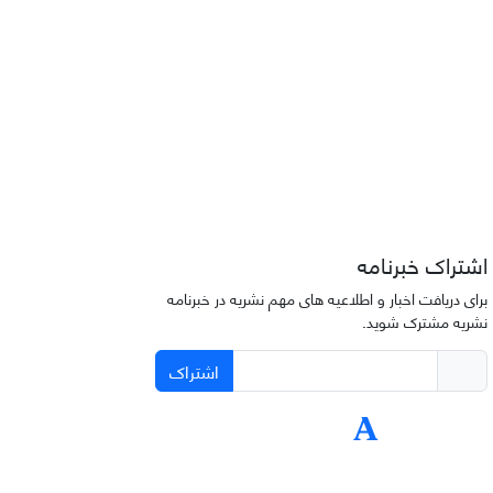
اشتراک خبرنامه
برای دریافت اخبار و اطلاعیه های مهم نشریه در خبرنامه
نشریه مشترک شوید.
اشتراک