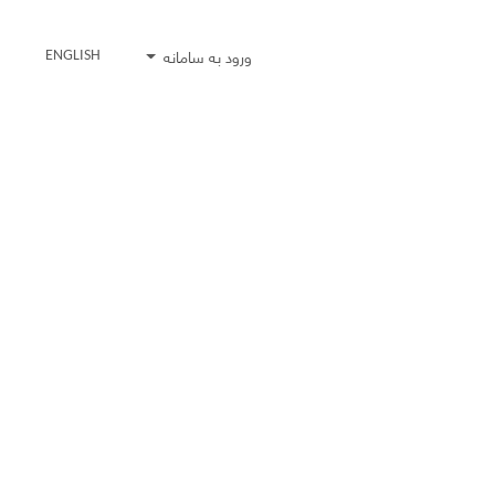
ورود به سامانه
ENGLISH