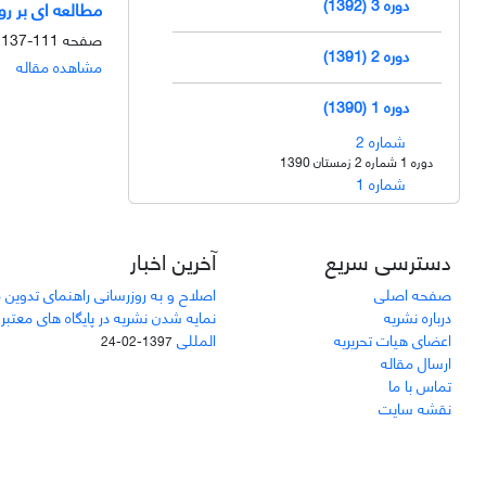
دوره 3 (1392)
مطالعه ای بر رو
صفحه
111-137
دوره 2 (1391)
مشاهده مقاله
دوره 1 (1390)
شماره 2
دوره 1 شماره 2 زمستان 1390
شماره 1
دسترسی سریع
آخرین اخبار
صفحه اصلی
اصلاح و به روزرسانی راهنمای تدوین 
درباره نشریه
نمایه شدن نشریه در پایگاه های معتبر
اعضای هیات تحریریه
المللی
1397-02-24
ارسال مقاله
تماس با ما
نقشه سایت