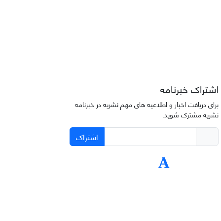
اشتراک خبرنامه
برای دریافت اخبار و اطلاعیه های مهم نشریه در خبرنامه
نشریه مشترک شوید.
اشتراک