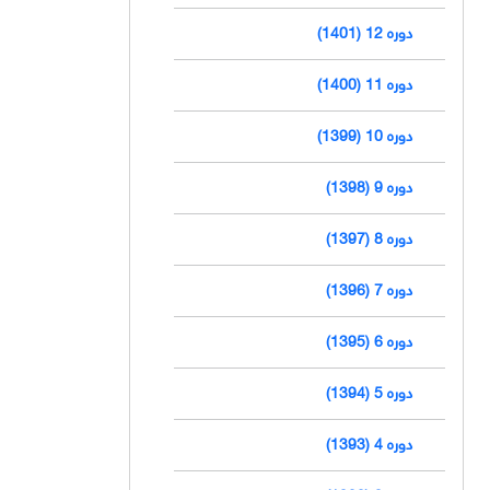
دوره 12 (1401)
دوره 11 (1400)
دوره 10 (1399)
دوره 9 (1398)
دوره 8 (1397)
دوره 7 (1396)
دوره 6 (1395)
دوره 5 (1394)
دوره 4 (1393)