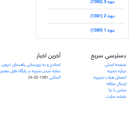
دوره 3 (1392)
دوره 2 (1391)
دوره 1 (1390)
دسترسی سریع
آخرین اخبار
صفحه اصلی
اصلاح و به روزرسانی راهنمای تدوین 
درباره نشریه
نمایه شدن نشریه در پایگاه های معتبر
اعضای هیات تحریریه
المللی
1397-02-24
ارسال مقاله
تماس با ما
نقشه سایت