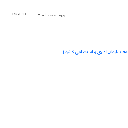
ورود به سامانه
ENGLISH
لعه: سازمان اداری و استخدامی کشور)