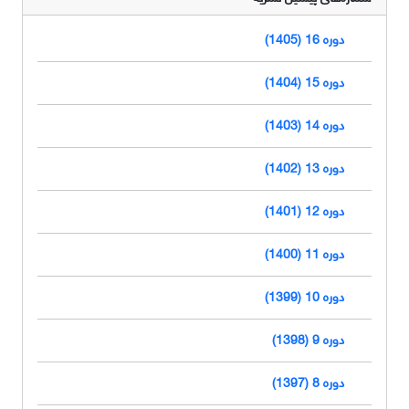
دوره 16 (1405)
دوره 15 (1404)
دوره 14 (1403)
دوره 13 (1402)
دوره 12 (1401)
دوره 11 (1400)
دوره 10 (1399)
دوره 9 (1398)
دوره 8 (1397)