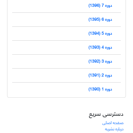
دوره 7 (1396)
دوره 6 (1395)
دوره 5 (1394)
دوره 4 (1393)
دوره 3 (1392)
دوره 2 (1391)
دوره 1 (1390)
دسترسی سریع
صفحه اصلی
درباره نشریه