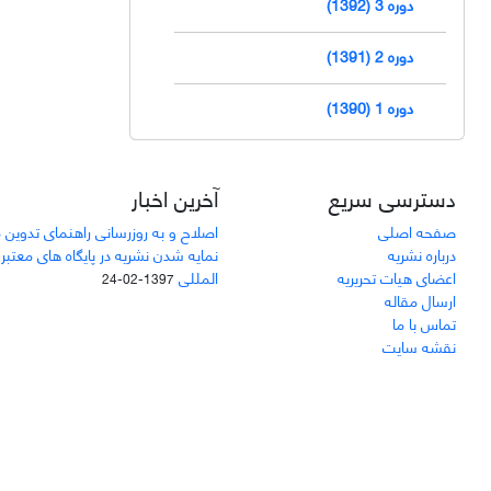
دوره 3 (1392)
دوره 2 (1391)
دوره 1 (1390)
دسترسی سریع
آخرین اخبار
صفحه اصلی
اصلاح و به روزرسانی راهنمای تدوین 
درباره نشریه
نمایه شدن نشریه در پایگاه های معتبر
اعضای هیات تحریریه
المللی
1397-02-24
ارسال مقاله
تماس با ما
نقشه سایت