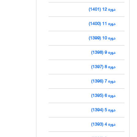
دوره 12 (1401)
دوره 11 (1400)
دوره 10 (1399)
دوره 9 (1398)
دوره 8 (1397)
دوره 7 (1396)
دوره 6 (1395)
دوره 5 (1394)
دوره 4 (1393)