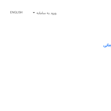
ورود به سامانه
ENGLISH
مانی