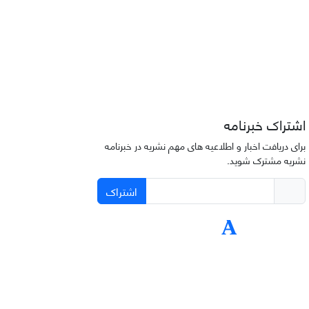
اشتراک خبرنامه
برای دریافت اخبار و اطلاعیه های مهم نشریه در خبرنامه
نشریه مشترک شوید.
اشتراک