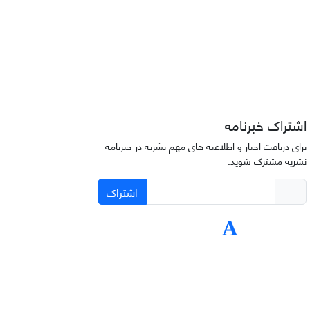
اشتراک خبرنامه
برای دریافت اخبار و اطلاعیه های مهم نشریه در خبرنامه
نشریه مشترک شوید.
اشتراک