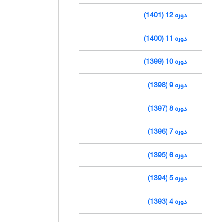
دوره 12 (1401)
دوره 11 (1400)
دوره 10 (1399)
دوره 9 (1398)
دوره 8 (1397)
دوره 7 (1396)
دوره 6 (1395)
دوره 5 (1394)
دوره 4 (1393)