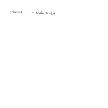
ورود به سامانه
ENGLISH