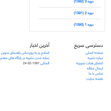
دوره 3 (1392)
دوره 2 (1391)
دوره 1 (1390)
دسترسی سریع
آخرین اخبار
صفحه اصلی
اصلاح و به روزرسانی راهنمای تدوین 
درباره نشریه
نمایه شدن نشریه در پایگاه های معتبر
اعضای هیات تحریریه
المللی
1397-02-24
ارسال مقاله
تماس با ما
نقشه سایت