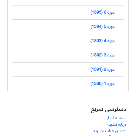
دوره 6 (1395)
دوره 5 (1394)
دوره 4 (1393)
دوره 3 (1392)
دوره 2 (1391)
دوره 1 (1390)
دسترسی سریع
صفحه اصلی
درباره نشریه
اعضای هیات تحریریه