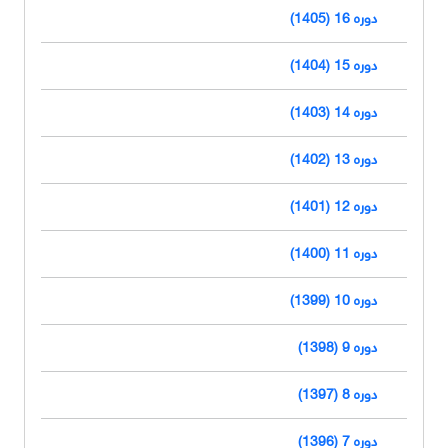
دوره 16 (1405)
دوره 15 (1404)
دوره 14 (1403)
دوره 13 (1402)
دوره 12 (1401)
دوره 11 (1400)
دوره 10 (1399)
دوره 9 (1398)
دوره 8 (1397)
دوره 7 (1396)