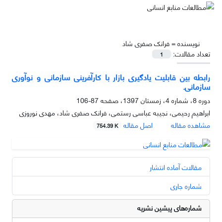
نویسنده =
فرانک صفری شاد
تعداد مقالات:
1
رابطه بین قابلیت یادگیری بازار با کارآفرینی سازمانی و نوآوری
سازمانی.
دوره 8، شماره 4، زمستان 1397، صفحه
87-106
ابراهیم رحیمی، نجیبه عباسی رستمی، فرانک صفری شاد، مهدی نوروزی
مشاهده مقاله
اصل مقاله
754.39 K
مقالات آماده انتشار
شماره جاری
شماره‌های پیشین نشریه